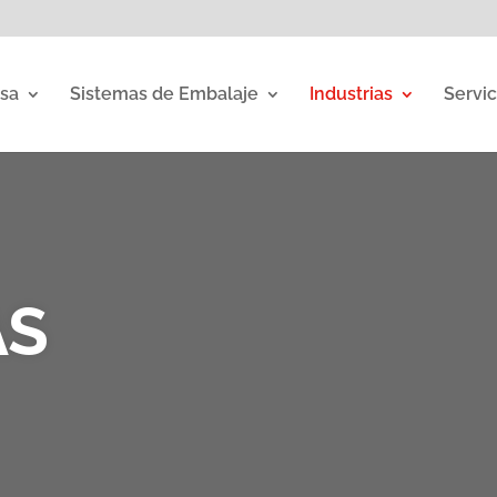
sa
Sistemas de Embalaje
Industrias
Servic
AS