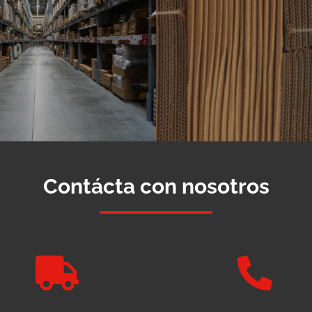
Contácta con nosotros

