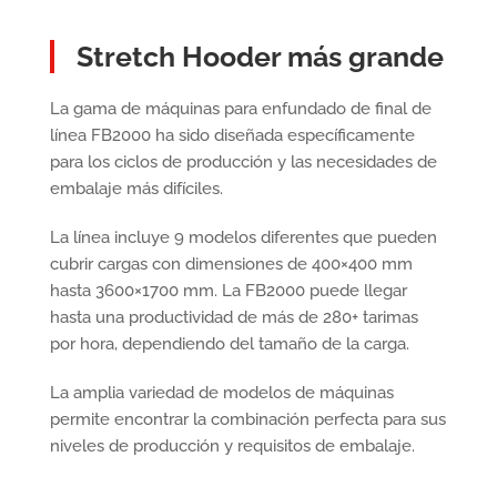
Stretch Hooder más grande
La gama de máquinas para enfundado de final de
línea FB2000 ha sido diseñada específicamente
para los ciclos de producción y las necesidades de
embalaje más difíciles.
La línea incluye 9 modelos diferentes que pueden
cubrir cargas con dimensiones de 400×400 mm
hasta 3600×1700 mm. La FB2000 puede llegar
hasta una productividad de más de 280+ tarimas
por hora, dependiendo del tamaño de la carga.
La amplia variedad de modelos de máquinas
permite encontrar la combinación perfecta para sus
niveles de producción y requisitos de embalaje.