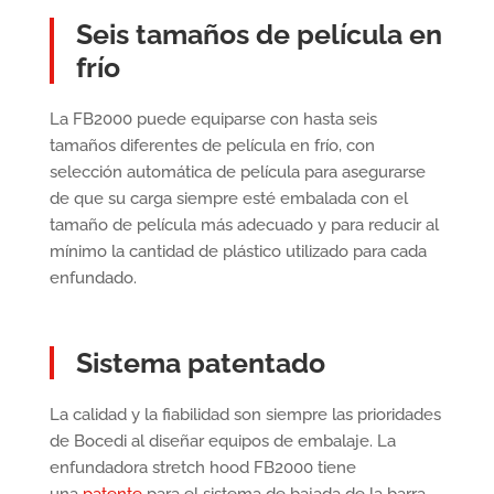
Seis tamaños de película en
frío
La FB2000 puede equiparse con hasta seis
tamaños diferentes de película en frío, con
selección automática de película para asegurarse
de que su carga siempre esté embalada con el
tamaño de película más adecuado y para reducir al
mínimo la cantidad de plástico utilizado para cada
enfundado.
Sistema patentado
La calidad y la fiabilidad son siempre las prioridades
de Bocedi al diseñar equipos de embalaje. La
enfundadora stretch hood FB2000 tiene
una
patente
para el sistema de bajada de la barra