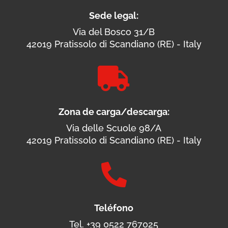
Sede legal:
Via del Bosco 31/B
42019 Pratissolo di Scandiano (RE) - Italy

Zona de carga/descarga:
Via delle Scuole 98/A
42019 Pratissolo di Scandiano (RE) - Italy

Teléfono
Tel. +39 0522 767025