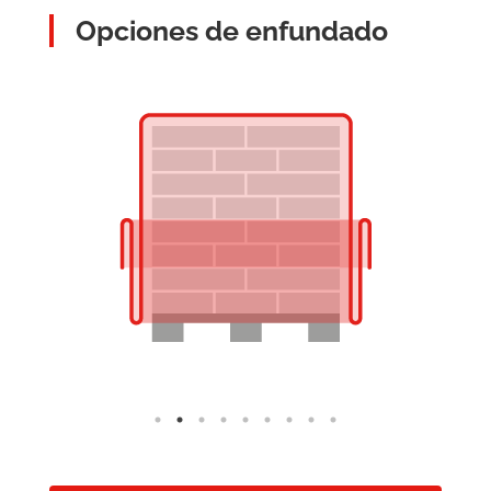
Opciones de enfundado