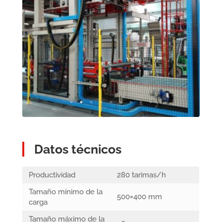
Datos técnicos
Productividad
280 tarimas/h
Tamaño mínimo de la
500×400 mm
carga
Tamaño máximo de la