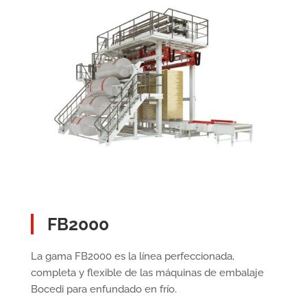
FB2000
La gama FB2000 es la línea perfeccionada,
completa y flexible de las máquinas de embalaje
Bocedi para enfundado en frío.