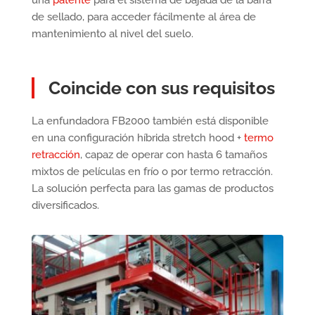
de sellado, para acceder fácilmente al área de
mantenimiento al nivel del suelo.
Coincide con sus requisitos
La enfundadora FB2000 también está disponible
en una configuración híbrida stretch hood +
termo
retracción
, capaz de operar con hasta 6 tamaños
mixtos de películas en frío o por termo retracción.
La solución perfecta para las gamas de productos
diversificados.