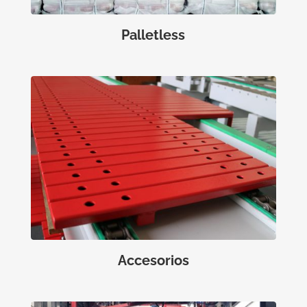
Palletless
Accesorios