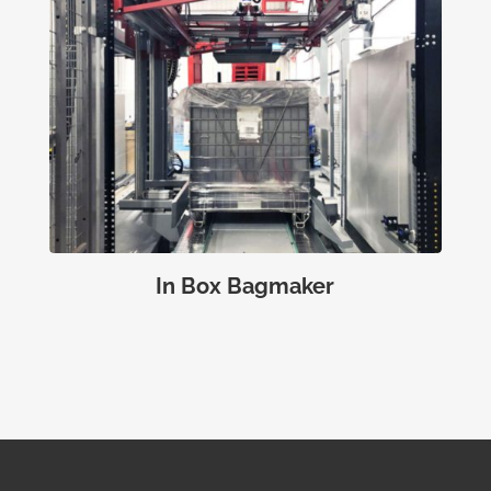
In Box Bagmaker