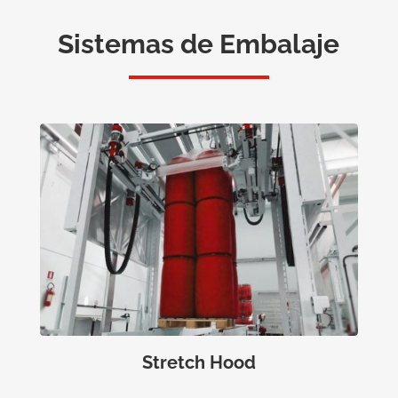
Sistemas de Embalaje
Stretch Hood