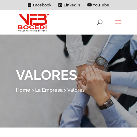
Facebook
LinkedIn
YouTube
VALORES
Home
>
La Empresa
>
Valores