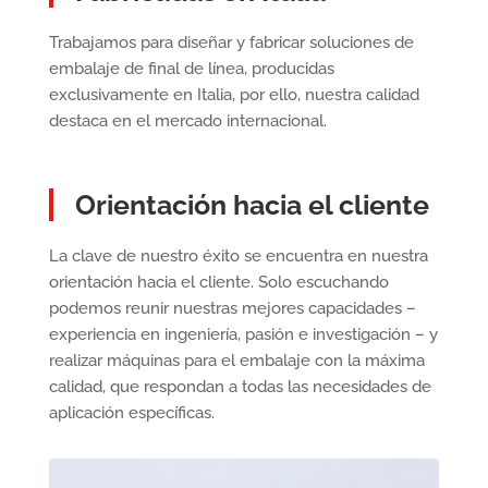
Trabajamos para diseñar y fabricar soluciones de
embalaje de final de línea, producidas
exclusivamente en Italia, por ello, nuestra calidad
destaca en el mercado internacional.
Orientación hacia el cliente
La clave de nuestro éxito se encuentra en nuestra
orientación hacia el cliente. Solo escuchando
podemos reunir nuestras mejores capacidades –
experiencia en ingeniería, pasión e investigación – y
realizar máquinas para el embalaje con la máxima
calidad, que respondan a todas las necesidades de
aplicación específicas.