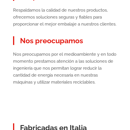
Respaldamos la calidad de nuestros productos,
ofrecemos soluciones seguras y fiables para
proporcionar el mejor embalaje a nuestros clientes.
Nos preocupamos
Nos preocupamos por el medioambiente y en todo
momento prestamos atención a las soluciones de
ingeniería que nos permitan lograr reducir la
cantidad de energía necesaria en nuestras
máquinas y utilizar materiales reciclables.
Fabricadas en Italia