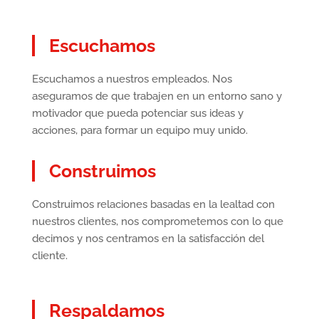
Escuchamos
Escuchamos a nuestros empleados. Nos
aseguramos de que trabajen en un entorno sano y
motivador que pueda potenciar sus ideas y
acciones, para formar un equipo muy unido.
Construimos
Construimos relaciones basadas en la lealtad con
nuestros clientes, nos comprometemos con lo que
decimos y nos centramos en la satisfacción del
cliente.
Respaldamos