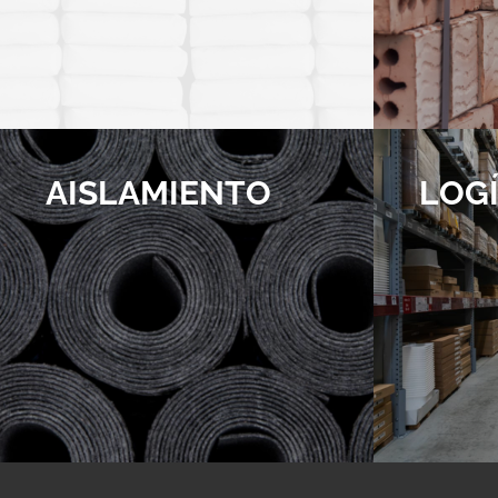
AISLAMIENTO
LOGÍ