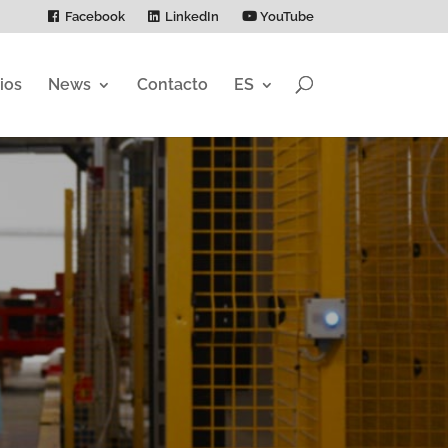
Facebook
LinkedIn
YouTube
ios
News
Contacto
ES