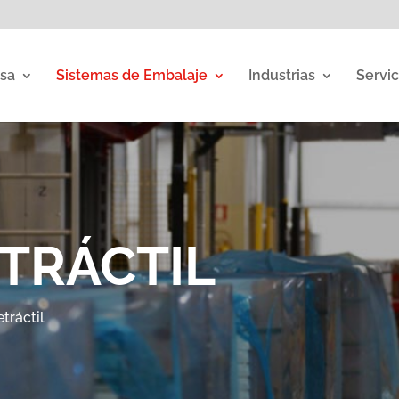
sa
Sistemas de Embalaje
Industrias
Servic
TRÁCTIL
tráctil