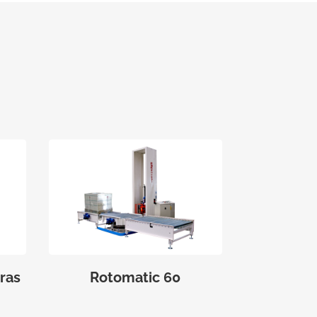
ras
Rotomatic 60