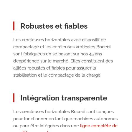
Robustes et fiables
Les cercleuses horizontales avec dispositif de
compactage et les cercleuses verticales Bocedi
sont fabriquées en se basant sur nos 45 ans
d’expérience sur le marché. Elles constituent des
alliées robustes et fiables pour assurer la
stabilisation et le compactage de la charge.
Intégration transparente
Les cercleuses horizontales Bocedi sont conçues
pour fonctionner en tant que machines autonomes
ou pour être intégrées dans une
ligne complète de