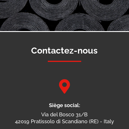
Contactez-nous

Siège social:
Via del Bosco 31/B
42019 Pratissolo di Scandiano (RE) - Italy