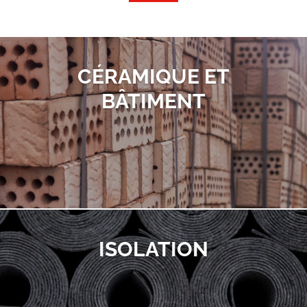
CÉRAMIQUE ET
BÂTIMENT
ISOLATION