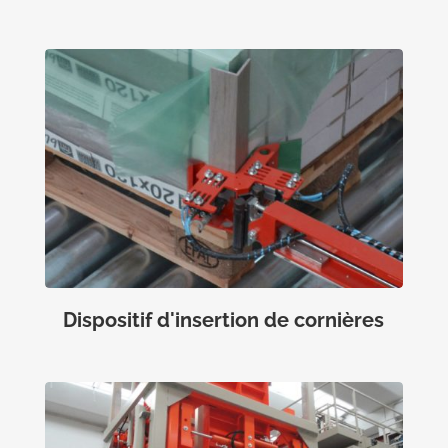
Dispositif d'insertion de cornières