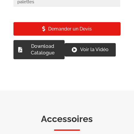
palettes
Demander un Devis
Download
Voir la Vidéo
Catalogue
Accessoires