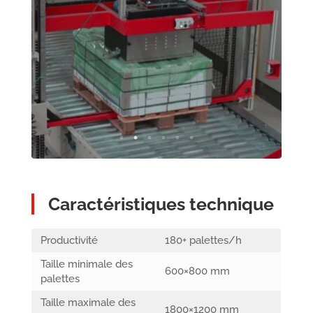
Caractéristiques technique
Productivité
180+ palettes/h
Taille minimale des
600×800 mm
palettes
Taille maximale des
1800×1200 mm