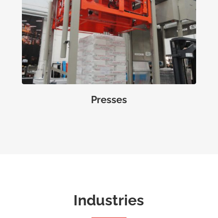
Presses
Industries