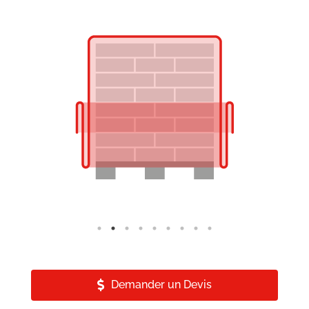
Demander un Devis