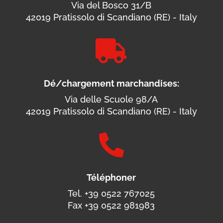
Via del Bosco 31/B
42019 Pratissolo di Scandiano (RE) - Italy

Dé/chargement marchandises:
Via delle Scuole 98/A
42019 Pratissolo di Scandiano (RE) - Italy

Téléphoner
Tel. +39 0522 767025
Fax +39 0522 981983