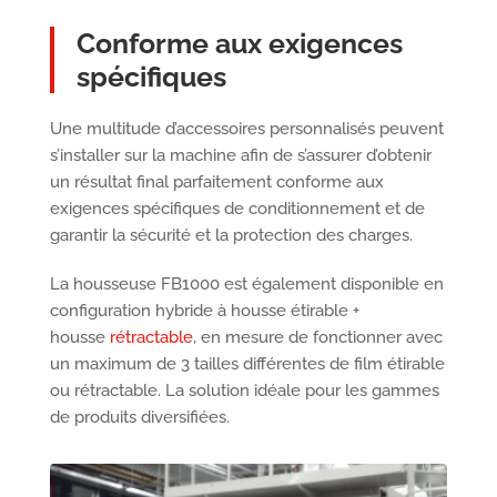
Conforme aux exigences
spécifiques
Une multitude d’accessoires personnalisés peuvent
s’installer sur la machine afin de s’assurer d’obtenir
un résultat final parfaitement conforme aux
exigences spécifiques de conditionnement et de
garantir la sécurité et la protection des charges.
La housseuse FB1000 est également disponible en
configuration hybride à housse étirable +
housse
rétractable
, en mesure de fonctionner avec
un maximum de 3 tailles différentes de film étirable
ou rétractable. La solution idéale pour les gammes
de produits diversifiées.