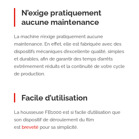
N’exige pratiquement
aucune maintenance
La machine n’exige pratiquement aucune
maintenance. En effet, elle est fabriquée avec des
dispositifs mécaniques d’excellente qualité, simples
et durables, afin de garantir des temps d’arrêts
extrêmement réduits et la continuité de votre cycle
de production.
Facile d’utilisation
La housseuse FB1000 est si facile d’utilisation que
son dispositif de déroulement du film
est
breveté
pour sa simplicité.