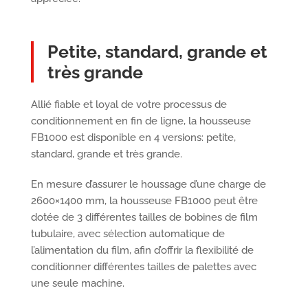
Petite, standard, grande et
très grande
Allié fiable et loyal de votre processus de
conditionnement en fin de ligne, la housseuse
FB1000 est disponible en 4 versions: petite,
standard, grande et très grande.
En mesure d’assurer le houssage d’une charge de
2600×1400 mm, la housseuse FB1000 peut être
dotée de 3 différentes tailles de bobines de film
tubulaire, avec sélection automatique de
l’alimentation du film, afin d’offrir la flexibilité de
conditionner différentes tailles de palettes avec
une seule machine.