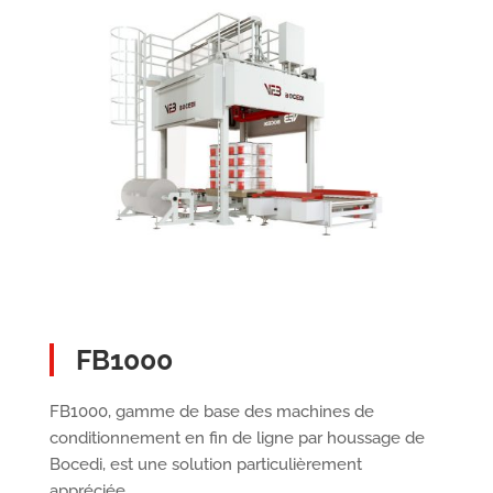
FB1000
FB1000, gamme de base des machines de
conditionnement en fin de ligne par houssage de
Bocedi, est une solution particulièrement
appréciée.