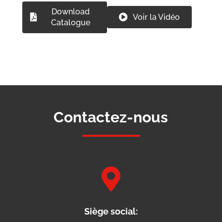
Download
Voir la Vidéo
Catalogue
Contactez-nous

Siège social: