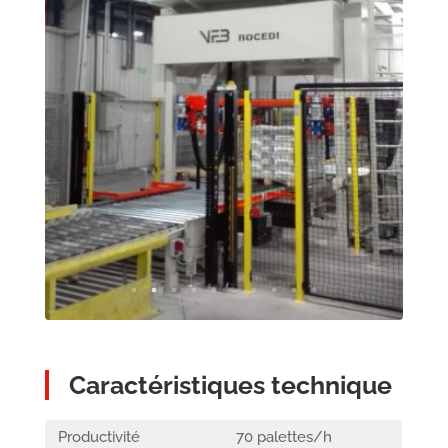
Caractéristiques technique
Productivité
70 palettes/h