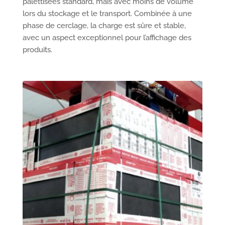
palettisées standard, mais avec moins de volume
lors du stockage et le transport. Combinée à une
phase de cerclage, la charge est sûre et stable,
avec un aspect exceptionnel pour l’affichage des
produits.