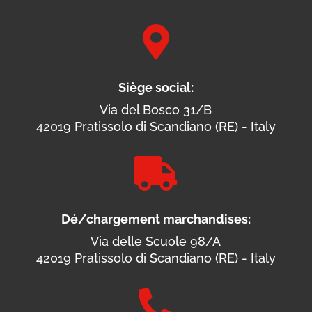

Siège social:
Via del Bosco 31/B
42019 Pratissolo di Scandiano (RE) - Italy

Dé/chargement marchandises:
Via delle Scuole 98/A
42019 Pratissolo di Scandiano (RE) - Italy
