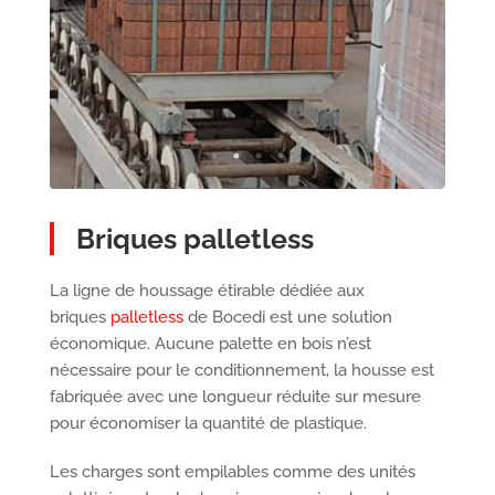
Briques palletless
La ligne de houssage étirable dédiée aux
briques
palletless
de Bocedi est une solution
économique. Aucune palette en bois n’est
nécessaire pour le conditionnement, la housse est
fabriquée avec une longueur réduite sur mesure
pour économiser la quantité de plastique.
Les charges sont empilables comme des unités