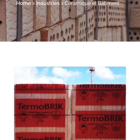
Home
>
Industries
>
Céramique et Bâtiment