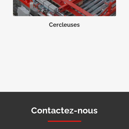
Cercleuses
Contactez-nous