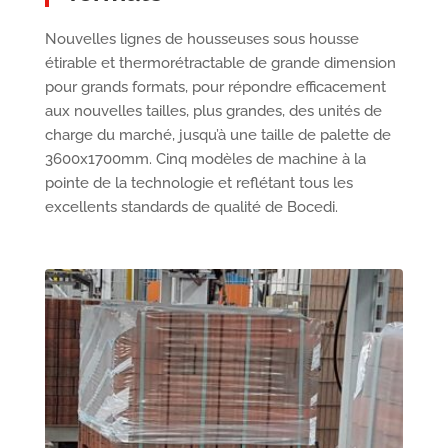
Nouvelles lignes de housseuses sous housse
étirable et thermorétractable de grande dimension
pour grands formats, pour répondre efficacement
aux nouvelles tailles, plus grandes, des unités de
charge du marché, jusqu’à une taille de palette de
3600x1700mm. Cinq modèles de machine à la
pointe de la technologie et reflétant tous les
excellents standards de qualité de Bocedi.