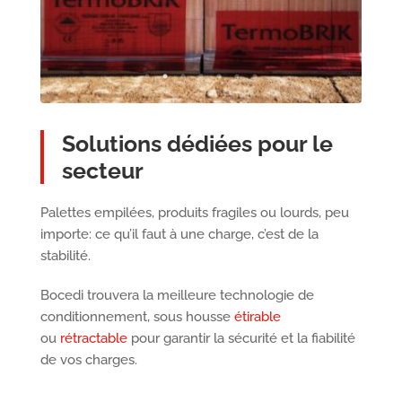
Solutions dédiées pour le
secteur
Palettes empilées, produits fragiles ou lourds, peu
importe: ce qu’il faut à une charge, c’est de la
stabilité.
Bocedi trouvera la meilleure technologie de
conditionnement, sous housse
étirable
ou
rétractable
pour garantir la sécurité et la fiabilité
de vos charges.