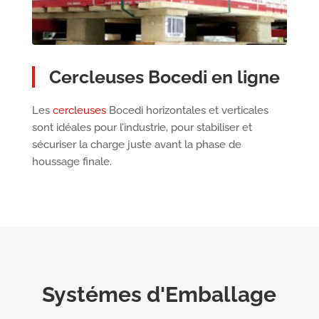
Cercleuses Bocedi en ligne
Les
cercleuses
Bocedi horizontales et verticales
sont idéales pour l’industrie, pour stabiliser et
sécuriser la charge juste avant la phase de
houssage finale.
Systémes d'Emballage