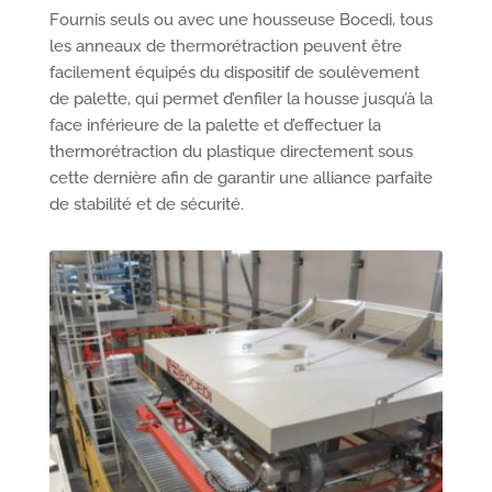
Fournis seuls ou avec une housseuse Bocedi, tous
les anneaux de thermorétraction peuvent être
facilement équipés du dispositif de soulèvement
de palette, qui permet d’enfiler la housse jusqu’à la
face inférieure de la palette et d’effectuer la
thermorétraction du plastique directement sous
cette dernière afin de garantir une alliance parfaite
de stabilité et de sécurité.