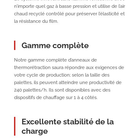
n’importe quel gaz à basse pression et utilise de l’air
chaud recyclé contrôlé pour préserver l’élasticité et
la résistance du film.
Gamme complète
Notre gamme complète d’anneaux de
thermorétraction saura répondre aux exigences de
votre cycle de production; selon la taille des
palettes, ils peuvent atteindre une productivité de
240 palettes/h. Ils sont disponibles avec des
dispositifs de chauffage sur 1 à 4 côtés.
Excellente stabilité de la
charge