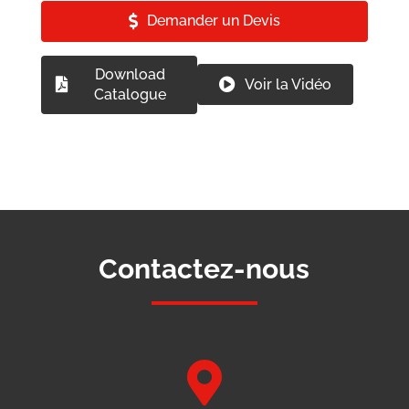
Demander un Devis
Download
Voir la Vidéo
Catalogue
Contactez-nous
