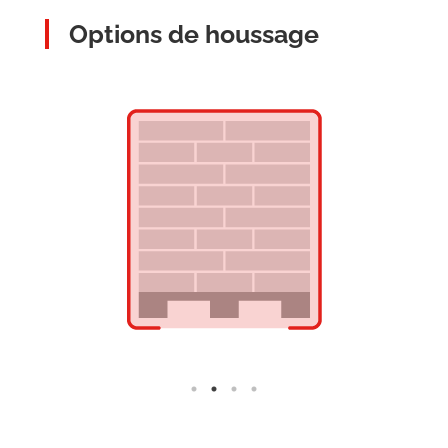
Options de houssage