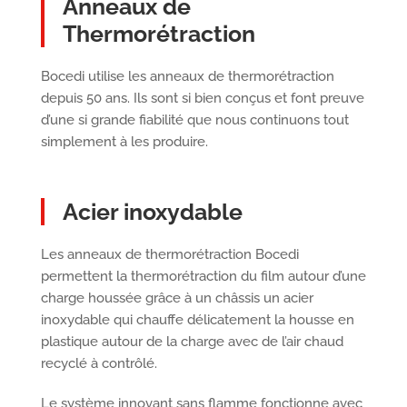
Anneaux de
Thermorétraction
Bocedi utilise les anneaux de thermorétraction
depuis 50 ans. Ils sont si bien conçus et font preuve
d’une si grande fiabilité que nous continuons tout
simplement à les produire.
Acier inoxydable
Les anneaux de thermorétraction Bocedi
permettent la thermorétraction du film autour d’une
charge houssée grâce à un châssis un acier
inoxydable qui chauffe délicatement la housse en
plastique autour de la charge avec de l’air chaud
recyclé à contrôlé.
Le système innovant sans flamme fonctionne avec