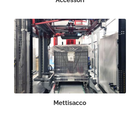
Mettisacco