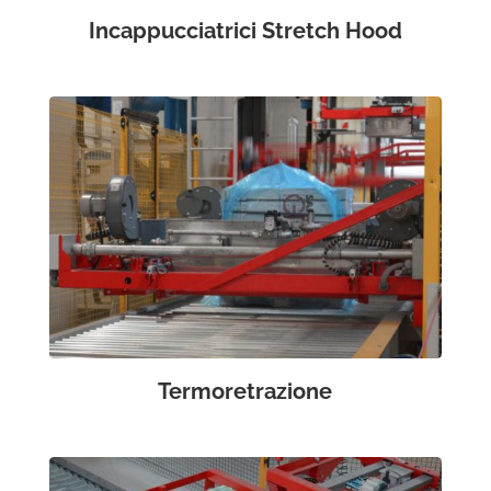
Incappucciatrici Stretch Hood
Termoretrazione