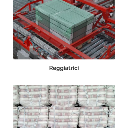
Reggiatrici