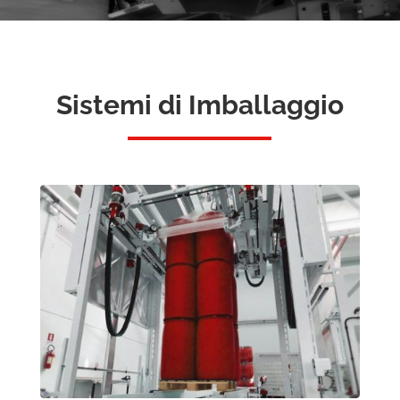
Sistemi di Imballaggio