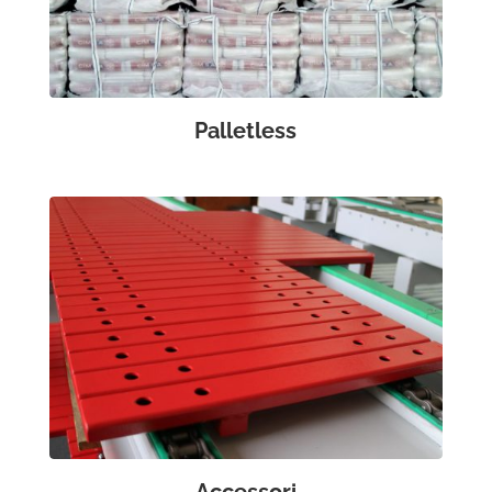
Palletless
Accessori