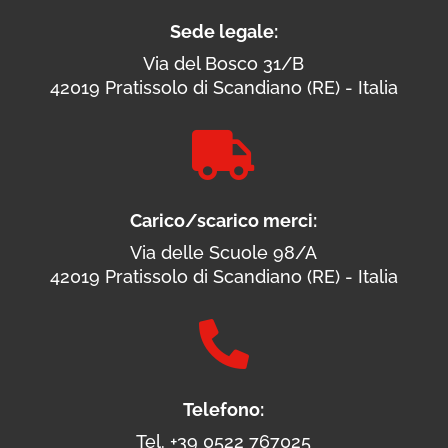
Sede legale:
Via del Bosco 31/B
42019 Pratissolo di Scandiano (RE) - Italia

Carico/scarico merci:
Via delle Scuole 98/A
42019 Pratissolo di Scandiano (RE) - Italia

Telefono:
Tel. +39 0522 767025