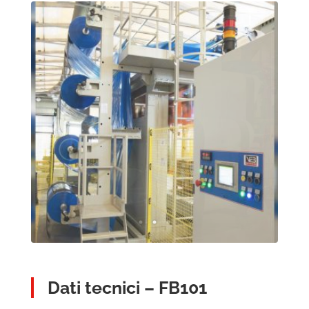
Dati tecnici – FB101