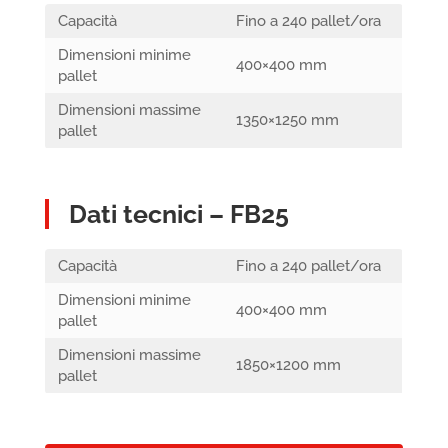
Capacità
Fino a 240 pallet/ora
Dimensioni minime
400×400 mm
pallet
Dimensioni massime
1350×1250 mm
pallet
Dati tecnici – FB25
Capacità
Fino a 240 pallet/ora
Dimensioni minime
400×400 mm
pallet
Dimensioni massime
1850×1200 mm
pallet