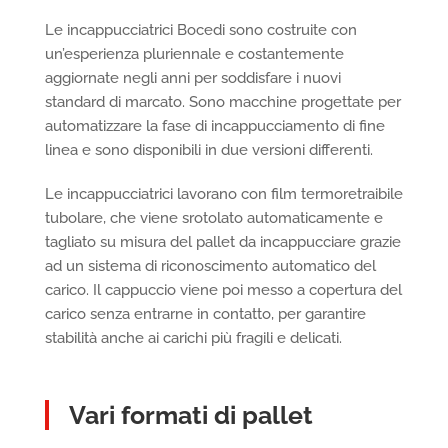
Le incappucciatrici Bocedi sono costruite con
un’esperienza pluriennale e costantemente
aggiornate negli anni per soddisfare i nuovi
standard di marcato. Sono macchine progettate per
automatizzare la fase di incappucciamento di fine
linea e sono disponibili in due versioni differenti.
Le incappucciatrici lavorano con film termoretraibile
tubolare, che viene srotolato automaticamente e
tagliato su misura del pallet da incappucciare grazie
ad un sistema di riconoscimento automatico del
carico. Il cappuccio viene poi messo a copertura del
carico senza entrarne in contatto, per garantire
stabilità anche ai carichi più fragili e delicati.
Vari formati di pallet