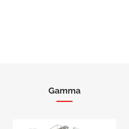
Gamma