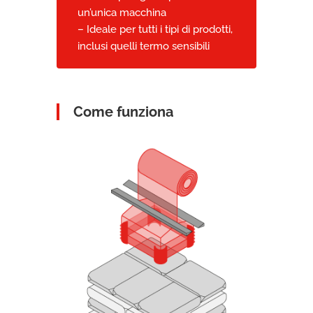
un’unica macchina
– Ideale per tutti i tipi di prodotti,
inclusi quelli termo sensibili
Come funziona