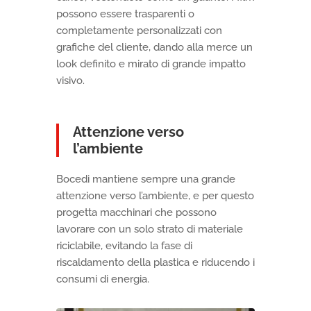
possono essere trasparenti o
completamente personalizzati con
grafiche del cliente, dando alla merce un
look definito e mirato di grande impatto
visivo.
Attenzione verso
l’ambiente
Bocedi mantiene sempre una grande
attenzione verso l’ambiente, e per questo
progetta macchinari che possono
lavorare con un solo strato di materiale
riciclabile, evitando la fase di
riscaldamento della plastica e riducendo i
consumi di energia.