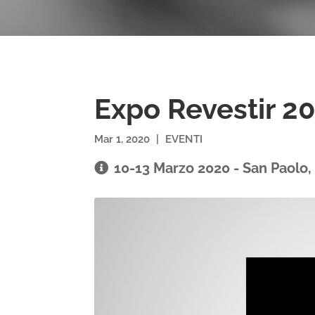
Expo Revestir 2
Mar 1, 2020
|
EVENTI
10-13 Marzo 2020 - San Paolo, 