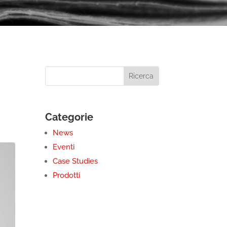
Categorie
News
Eventi
Case Studies
Prodotti