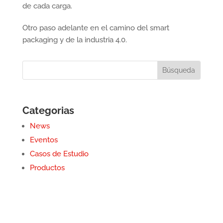
de cada carga.
Otro paso adelante en el camino del smart
packaging y de la industria 4.0.
Categorias
News
Eventos
Casos de Estudio
Productos