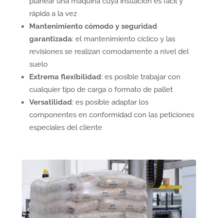
planear una máquina cuya instlación es fácil y
rápida a la vez
Mantenimiento cómodo y seguridad
garantizada
: el mantenimiento cíclico y las
revisiones se realizan comodamente a nivel del
suelo
Extrema flexibilidad
: es posible trabajar con
cualquier tipo de carga o formato de pallet
Versatilidad
: es posible adaptar los
componentes en conformidad con las peticiones
especiales del cliente