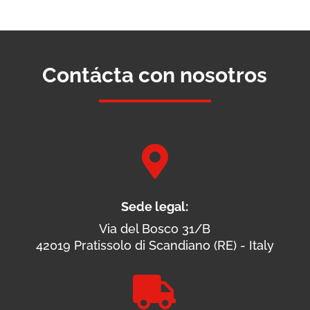
Contácta con nosotros

Sede legal:
Via del Bosco 31/B
42019 Pratissolo di Scandiano (RE) - Italy
