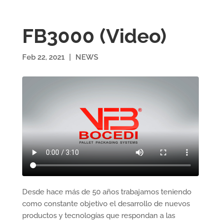
FB3000 (Video)
Feb 22, 2021
|
NEWS
Desde hace más de 50 años trabajamos teniendo
como constante objetivo el desarrollo de nuevos
productos y tecnologías que respondan a las