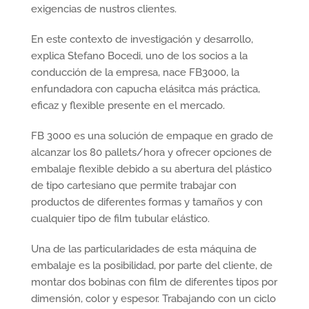
exigencias de nustros clientes.
En este contexto de investigación y desarrollo,
explica Stefano Bocedi, uno de los socios a la
conducción de la empresa, nace FB3000, la
enfundadora con capucha elásitca más práctica,
eficaz y flexible presente en el mercado.
FB 3000 es una solución de empaque en grado de
alcanzar los 80 pallets/hora y ofrecer opciones de
embalaje flexible debido a su abertura del plástico
de tipo cartesiano que permite trabajar con
productos de diferentes formas y tamaños y con
cualquier tipo de film tubular elástico.
Una de las particularidades de esta máquina de
embalaje es la posibilidad, por parte del cliente, de
montar dos bobinas con film de diferentes tipos por
dimensión, color y espesor. Trabajando con un ciclo