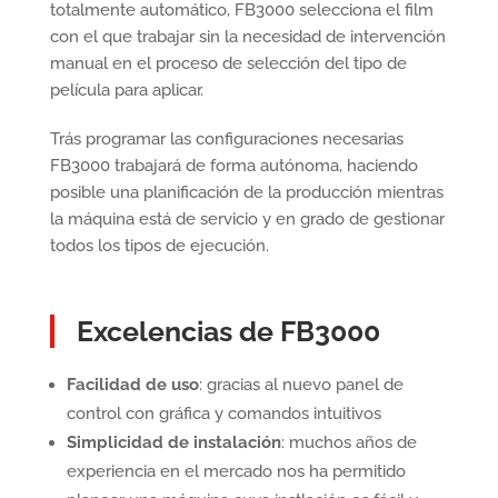
totalmente automático, FB3000 selecciona el film
con el que trabajar sin la necesidad de intervención
manual en el proceso de selección del tipo de
película para aplicar.
Trás programar las configuraciones necesarias
FB3000 trabajará de forma autónoma, haciendo
posible una planificación de la producción mientras
la máquina está de servicio y en grado de gestionar
todos los tipos de ejecución.
Excelencias de FB3000
Facilidad de uso
: gracias al nuevo panel de
control con gráfica y comandos intuitivos
Simplicidad de instalación
: muchos años de
experiencia en el mercado nos ha permitido