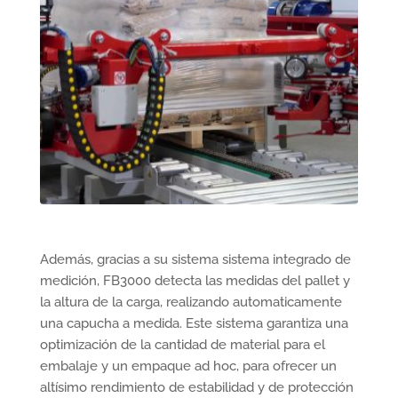
Además, gracias a su sistema sistema integrado de
medición, FB3000 detecta las medidas del pallet y
la altura de la carga, realizando automaticamente
una capucha a medida. Este sistema garantiza una
optimización de la cantidad de material para el
embalaje y un empaque ad hoc, para ofrecer un
altísimo rendimiento de estabilidad y de protección