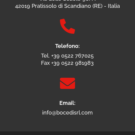
42019 Pratissolo di Scandiano (RE) - Italia

Telefono:
Tel. +39 0522 767025
Fax +39 0522 981983

Email:
info@bocedisrl.com