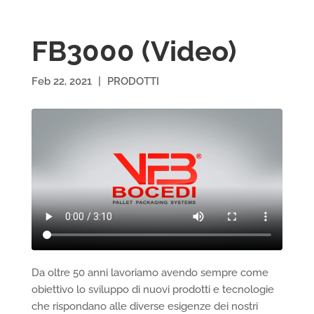
FB3000 (Video)
Feb 22, 2021
|
PRODOTTI
Da oltre 50 anni lavoriamo avendo sempre come
obiettivo lo sviluppo di nuovi prodotti e tecnologie
che rispondano alle diverse esigenze dei nostri