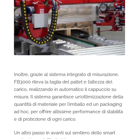
Inoltre, grazie al sistema integrato di misurazione,
FB3000 rileva la taglia del pallet e l’altezza del
carico, realizzando in automatico il cappuccio su
misura. Il sistema garantisce un’ottimizzazione della
quantità di materiale per l’imballo ed un packaging
ad hoc, per offrire altissime performance di stabilità
e di protezione di ogni carico.
Un altro passo in avanti sul sentiero dello smart