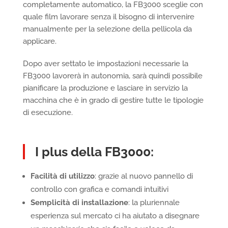
completamente automatico, la FB3000 sceglie con
quale film lavorare senza il bisogno di intervenire
manualmente per la selezione della pellicola da
applicare.
Dopo aver settato le impostazioni necessarie la
FB3000 lavorerà in autonomia, sarà quindi possibile
pianificare la produzione e lasciare in servizio la
macchina che è in grado di gestire tutte le tipologie
di esecuzione.
I plus della FB3000:
Facilità di utilizzo
: grazie al nuovo pannello di
controllo con grafica e comandi intuitivi
Semplicità di installazione
: la pluriennale
esperienza sul mercato ci ha aiutato a disegnare